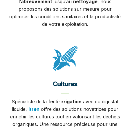
l’
abreuvement
jusqu’au
nettoyage
, nous
proposons des solutions sur mesure pour
optimiser les conditions sanitaires et la productivité
de votre exploitation.
Cultures
Spécialiste de la
ferti-irrigation
avec du digestat
liquide,
Itren
offre des solutions novatrices pour
enrichir les cultures tout en valorisant les déchets
organiques. Une ressource précieuse pour une