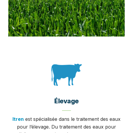
Élevage
Itren
est spécialisée dans le traitement des eaux
pour l’élevage. Du traitement des eaux pour