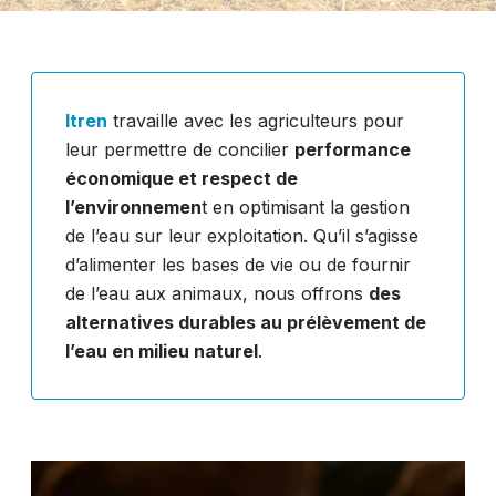
Itren
travaille avec les agriculteurs pour
leur permettre de concilier
performance
économique et respect de
l’environnemen
t en optimisant la gestion
de l’eau sur leur exploitation. Qu’il s’agisse
d’alimenter les bases de vie ou de fournir
de l’eau aux animaux, nous offrons
des
alternatives durables au prélèvement de
l’eau en milieu naturel
.