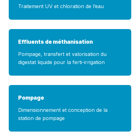
Traitement UV et chloration de l’eau
Effluents de méthanisation
Pompage, transfert et valorisation du
digestat liquide pour la ferti-irrigation
Pompage
Dimensionnement et conception de la
station de pompage