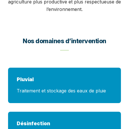
agriculture plus productive et plus respectueuse de
l’environnement.
Nos domaines d’intervention
Pluvial
Traitement et stockage des eaux de pluie
Désinfection